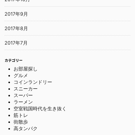
2017年9月
2017年8月
2017年7月
カテゴリー
お部屋探し
グルメ
コインランドリー
スニーカー
スーパー
ラーメン
空室戦国時代を生き抜く
筋トレ
街散歩
高タンパク