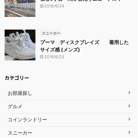
2018/6/24
スニーカー
プーマ ディスクブレイズ 着用した
サイズ感 (メンズ)
2018/6/23
カテゴリー
お部屋探し
グルメ
コインランドリー
スニーカー