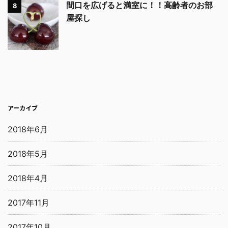
間口を広げると満室に！！高齢者のお部
8
屋探し
アーカイブ
2018年6月
2018年5月
2018年4月
2017年11月
2017年10月