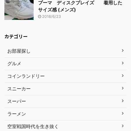
プーマ ディスクブレイズ 着用した
サイズ感 (メンズ)
2018/6/23
カテゴリー
お部屋探し
グルメ
コインランドリー
スニーカー
スーパー
ラーメン
空室戦国時代を生き抜く