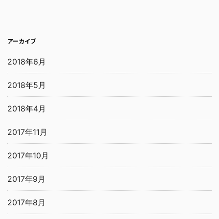
アーカイブ
2018年6月
2018年5月
2018年4月
2017年11月
2017年10月
2017年9月
2017年8月