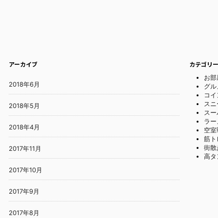
アーカイブ
カテゴリ
お部
2018年6月
グル
コイ
スニ
2018年5月
スー
ラー
2018年4月
空室
筋ト
街散
2017年11月
高タ
2017年10月
2017年9月
2017年8月