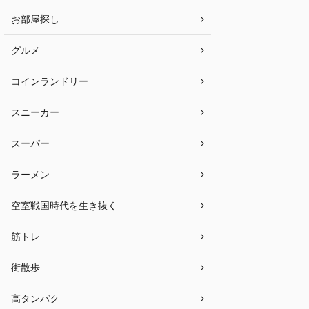
お部屋探し
グルメ
コインランドリー
スニーカー
スーパー
ラーメン
空室戦国時代を生き抜く
筋トレ
街散歩
高タンパク