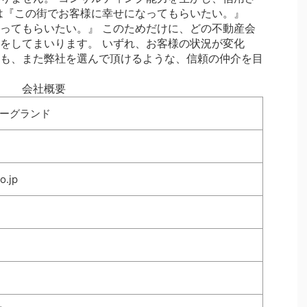
は『この街でお客様に幸せになってもらいたい。』
ってもらいたい。』 このためだけに、どの不動産会
をしてまいります。 いずれ、お客様の状況が変化
も、また弊社を選んで頂けるような、信頼の仲介を目
会社概要
ーグランド
o.jp