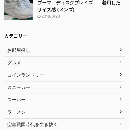
プーマ ディスクブレイズ 着用した
サイズ感 (メンズ)
2018/6/23
カテゴリー
お部屋探し
グルメ
コインランドリー
スニーカー
スーパー
ラーメン
空室戦国時代を生き抜く