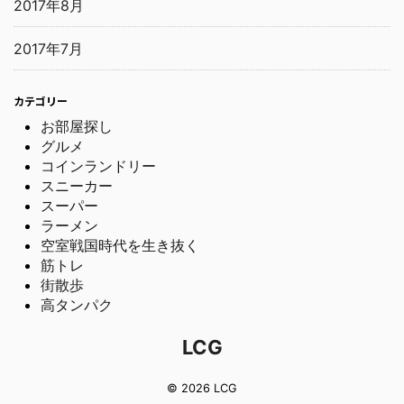
2017年8月
2017年7月
カテゴリー
お部屋探し
グルメ
コインランドリー
スニーカー
スーパー
ラーメン
空室戦国時代を生き抜く
筋トレ
街散歩
高タンパク
LCG
© 2026 LCG