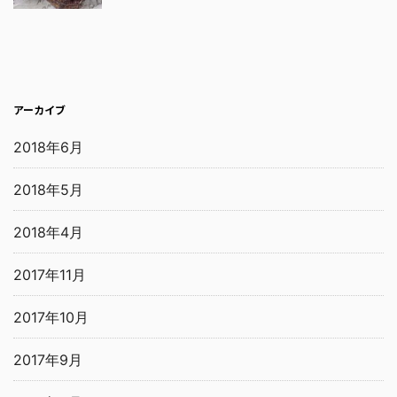
アーカイブ
2018年6月
2018年5月
2018年4月
2017年11月
2017年10月
2017年9月